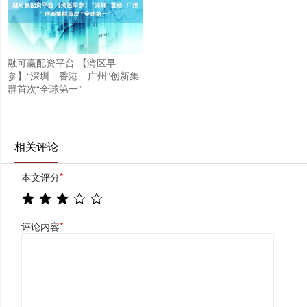
融可赢配资平台 【湾区早
参】“深圳—香港—广州”创新集
群首次“全球第一”
相关评论
本文评分
*
评论内容
*