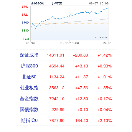
深证成指
14311.01
+200.89
+1.42%
沪深300
4694.44
+43.13
+0.93%
北证50
1134.24
+11.37
+1.01%
创业板指
3563.12
+47.56
+1.35%
基金指数
7242.10
+12.30
+0.17%
国债指数
229.69
+0.10
+0.04%
期指IC0
7877.80
+164.40
+2.13%