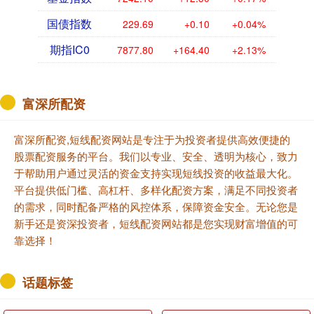
国债指数
229.69
+0.10
+0.04%
期指IC0
7877.80
+164.40
+2.13%
富深所配资
富深所配资,短线配资网站是专注于为投资者提供高效便捷的
股票配资服务的平台。我们以专业、安全、透明为核心，致力
于帮助用户通过灵活的资金支持实现短线投资的收益最大化。
平台提供低门槛、高杠杆、多样化配资方案，满足不同投资者
的需求，同时配备严格的风控体系，保障资金安全。无论您是
新手还是资深投资者，短线配资网站都是您实现财富增值的可
靠选择！
话题标签