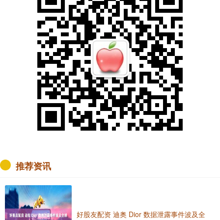
推荐资讯
好股友配资 迪奥 Dior 数据泄露事件波及全