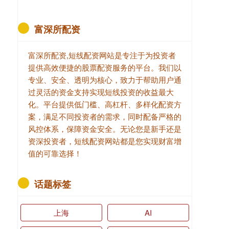
富深所配资
富深所配资,短线配资网站是专注于为投资者
提供高效便捷的股票配资服务的平台。我们以
专业、安全、透明为核心，致力于帮助用户通
过灵活的资金支持实现短线投资的收益最大
化。平台提供低门槛、高杠杆、多样化配资方
案，满足不同投资者的需求，同时配备严格的
风控体系，保障资金安全。无论您是新手还是
资深投资者，短线配资网站都是您实现财富增
值的可靠选择！
话题标签
上海
AI