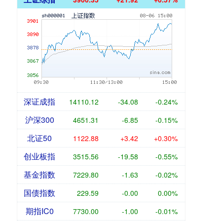
深证成指
14110.12
-34.08
-0.24%
沪深300
4651.31
-6.85
-0.15%
北证50
1122.88
+3.42
+0.30%
创业板指
3515.56
-19.58
-0.55%
基金指数
7229.80
-1.63
-0.02%
国债指数
229.59
-0.00
0.00%
期指IC0
7730.00
-1.00
-0.01%