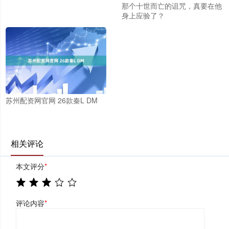
那个十世而亡的诅咒，真要在他
身上应验了？
苏州配资网官网 26款秦L DM
相关评论
本文评分
*
评论内容
*