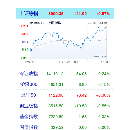
上证综指
3900.35
+21.92
+0.57%
深证成指
14110.12
-34.08
-0.24%
沪深300
4651.31
-6.85
-0.15%
北证50
1122.88
+3.42
+0.30%
创业板指
3515.56
-19.58
-0.55%
基金指数
7229.80
-1.63
-0.02%
国债指数
229.59
-0.00
0.00%