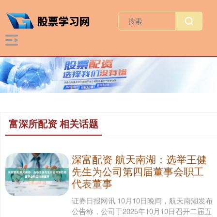
富深所配资 相关话题
深富配资 航天南湖：选举王健
先生为公司第四届董事会职工
代表董事
证券日报网讯 10月10日晚间，航天南湖发布
公告称，公司于2025年10月10日召开二届五