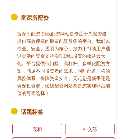
富深所配资
富深所配资,短线配资网站是专注于为投资者
提供高效便捷的股票配资服务的平台。我们以
专业、安全、透明为核心，致力于帮助用户通
过灵活的资金支持实现短线投资的收益最大
化。平台提供低门槛、高杠杆、多样化配资方
案，满足不同投资者的需求，同时配备严格的
风控体系，保障资金安全。无论您是新手还是
资深投资者，短线配资网站都是您实现财富增
值的可靠选择！
话题标签
亮相
外交部