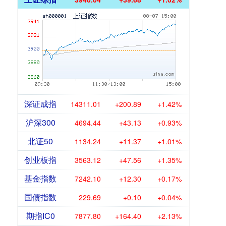
深证成指
14311.01
+200.89
+1.42%
沪深300
4694.44
+43.13
+0.93%
北证50
1134.24
+11.37
+1.01%
创业板指
3563.12
+47.56
+1.35%
基金指数
7242.10
+12.30
+0.17%
国债指数
229.69
+0.10
+0.04%
期指IC0
7877.80
+164.40
+2.13%