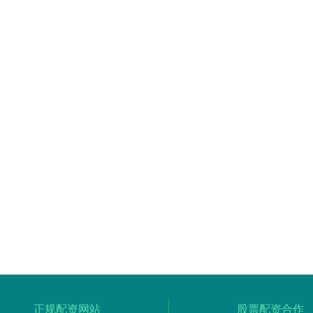
正规配资网站
股票配资合作