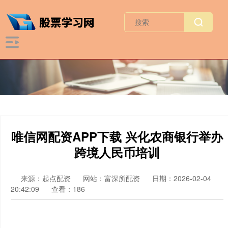
唯信网配资APP下载 兴化农商银行举办
跨境人民币培训
来源：起点配资
网站：富深所配资
日期：2026-02-04
20:42:09
查看：186