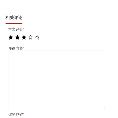
相关评论
本文评分
*
评论内容
*
你的昵称
*