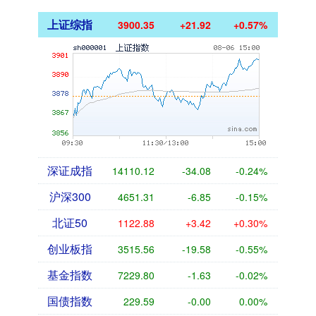
上证综指
3900.35
+21.92
+0.57%
深证成指
14110.12
-34.08
-0.24%
沪深300
4651.31
-6.85
-0.15%
北证50
1122.88
+3.42
+0.30%
创业板指
3515.56
-19.58
-0.55%
基金指数
7229.80
-1.63
-0.02%
国债指数
229.59
-0.00
0.00%