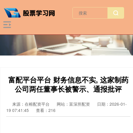
富配平台平台 财务信息不实, 这家制药
公司两任董事长被警示、通报批评
来源：在榕配资平台
网站：富深所配资
日期：2026-01-
19 07:41:45
查看：216