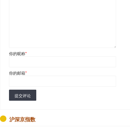
你的昵称
*
你的邮箱
*
提交评论
沪深京指数