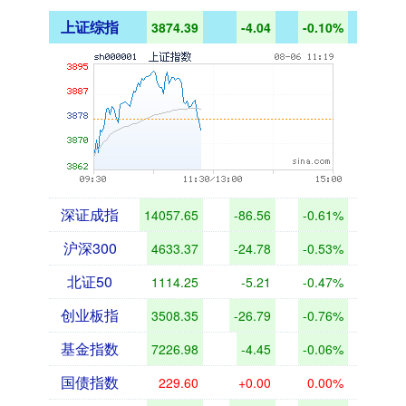
上证综指
3874.39
-4.04
-0.10%
深证成指
14057.65
-86.56
-0.61%
沪深300
4633.37
-24.78
-0.53%
北证50
1114.25
-5.21
-0.47%
创业板指
3508.35
-26.79
-0.76%
基金指数
7226.98
-4.45
-0.06%
国债指数
229.60
+0.00
0.00%