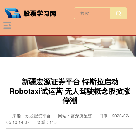
新疆宏源证券平台 特斯拉启动
Robotaxi试运营 无人驾驶概念股掀涨
停潮
来源：炒股配资平台
网站：富深所配资
日期：2026-02-
05 10:14:37
查看：115