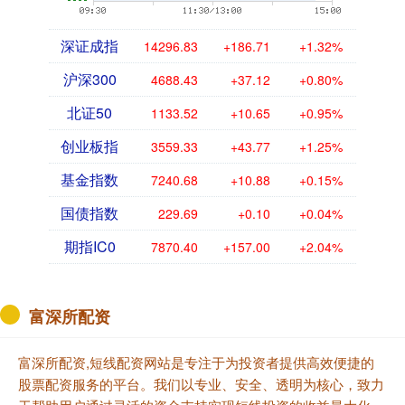
深证成指
14296.83
+186.71
+1.32%
沪深300
4688.43
+37.12
+0.80%
北证50
1133.52
+10.65
+0.95%
创业板指
3559.33
+43.77
+1.25%
基金指数
7240.68
+10.88
+0.15%
国债指数
229.69
+0.10
+0.04%
期指IC0
7870.40
+157.00
+2.04%
富深所配资
富深所配资,短线配资网站是专注于为投资者提供高效便捷的
股票配资服务的平台。我们以专业、安全、透明为核心，致力