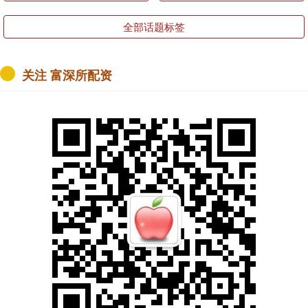
全部话题标签
关注 富深所配资