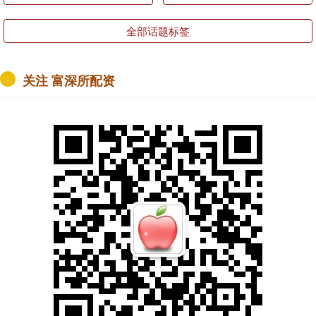
全部话题标签
关注 富深所配资