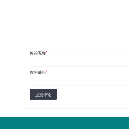
你的昵称
*
你的邮箱
*
提交评论