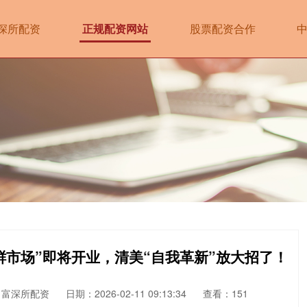
深所配资
正规配资网站
股票配资合作
生鲜市场”即将开业，清美“自我革新”放大招了！
：富深所配资
日期：2026-02-11 09:13:34
查看：151