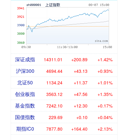
深证成指
14311.01
+200.89
+1.42%
沪深300
4694.44
+43.13
+0.93%
北证50
1134.24
+11.37
+1.01%
创业板指
3563.12
+47.56
+1.35%
基金指数
7242.10
+12.30
+0.17%
国债指数
229.69
+0.10
+0.04%
期指IC0
7877.80
+164.40
+2.13%