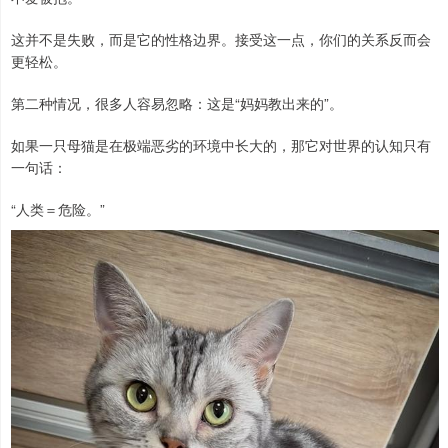
这并不是失败，而是它的性格边界。接受这一点，你们的关系反而会
更轻松。
第二种情况，很多人容易忽略：这是“妈妈教出来的”。
如果一只母猫是在极端恶劣的环境中长大的，那它对世界的认知只有
一句话：
“人类＝危险。”