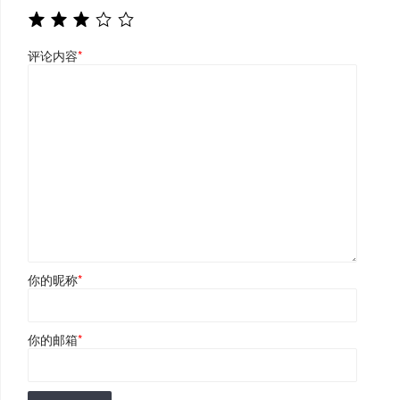
评论内容
*
你的昵称
*
你的邮箱
*