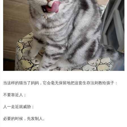
当这样的猫当了妈妈，它会毫无保留地把这套生存法则教给孩子：
不要靠近人；
人一走近就威胁；
必要的时候，先发制人。