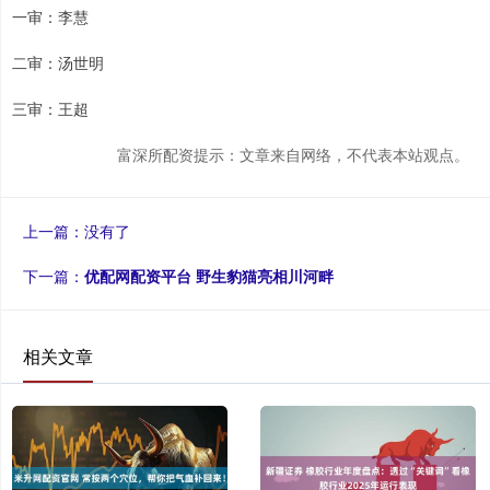
一审：李慧
二审：汤世明
三审：王超
富深所配资提示：文章来自网络，不代表本站观点。
上一篇：没有了
下一篇：
优配网配资平台 野生豹猫亮相川河畔
相关文章