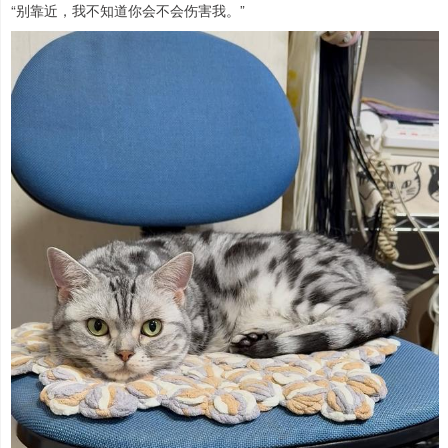
“别靠近，我不知道你会不会伤害我。”