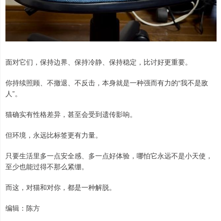
面对它们，保持边界、保持冷静、保持稳定，比讨好更重要。
你持续照顾、不撤退、不反击，本身就是一种强而有力的“我不是敌
人”。
猫确实有性格差异，甚至会受到遗传影响。
但环境，永远比标签更有力量。
只要生活里多一点安全感、多一点好体验，哪怕它永远不是小天使，
至少也能过得不那么紧绷。
而这，对猫和对你，都是一种解脱。
编辑：陈方