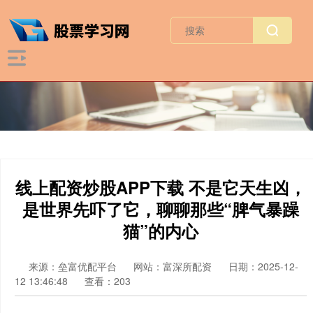
线上配资炒股APP下载 不是它天生凶，
是世界先吓了它，聊聊那些“脾气暴躁
猫”的内心
来源：垒富优配平台
网站：富深所配资
日期：2025-12-
12 13:46:48
查看：203