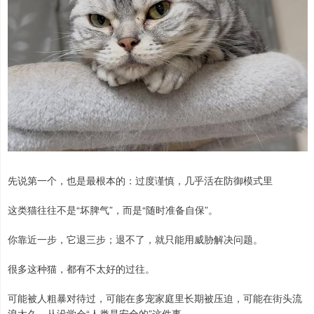
先说第一个，也是最根本的：过度谨慎，几乎活在防御模式里
这类猫往往不是“坏脾气”，而是“随时准备自保”。
你靠近一步，它退三步；退不了，就只能用威胁解决问题。
很多这种猫，都有不太好的过往。
可能被人粗暴对待过，可能在多宠家庭里长期被压迫，可能在街头流
浪太久，从没学会“人类是安全的”这件事。