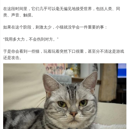
在这段时间里，它们几乎可以毫无偏见地接受世界，包括人类、同
类、声音、触摸。
如果在这个阶段，刺激太少，小猫就没学会一件重要的事：
“我用多大力，不会伤到对方。”
于是你会看到一些猫，玩着玩着突然下口很重，甚至分不清这是游戏
还是攻击。