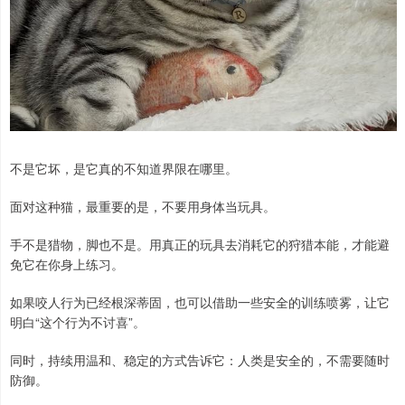
不是它坏，是它真的不知道界限在哪里。
面对这种猫，最重要的是，不要用身体当玩具。
手不是猎物，脚也不是。用真正的玩具去消耗它的狩猎本能，才能避
免它在你身上练习。
如果咬人行为已经根深蒂固，也可以借助一些安全的训练喷雾，让它
明白“这个行为不讨喜”。
同时，持续用温和、稳定的方式告诉它：人类是安全的，不需要随时
防御。