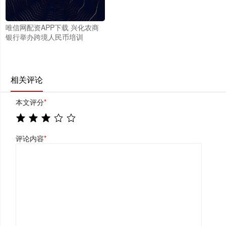
唯信网配资APP下载 兴化农商
银行举办跨境人民币培训
相关评论
本文评分
*
评论内容
*