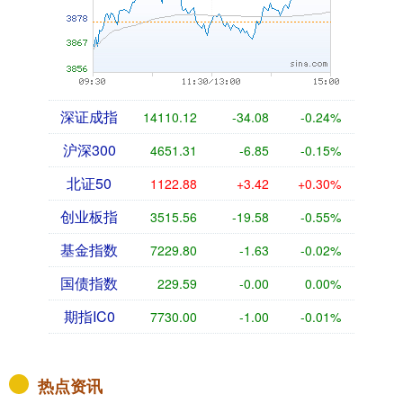
深证成指
14110.12
-34.08
-0.24%
沪深300
4651.31
-6.85
-0.15%
北证50
1122.88
+3.42
+0.30%
创业板指
3515.56
-19.58
-0.55%
基金指数
7229.80
-1.63
-0.02%
国债指数
229.59
-0.00
0.00%
期指IC0
7730.00
-1.00
-0.01%
热点资讯