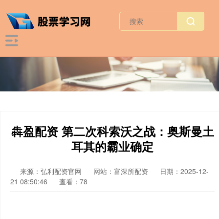
犇盈配资 第二次科索沃之战：奥斯曼土
耳其的霸业确定
来源：弘利配资官网
网站：富深所配资
日期：2025-12-
21 08:50:46
查看：78